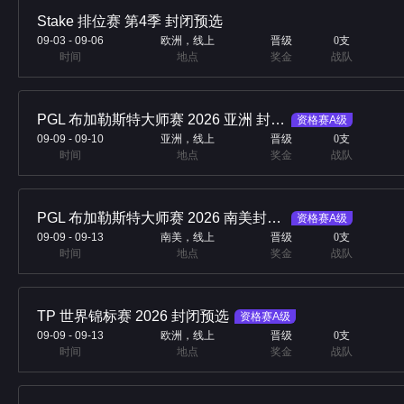
Stake 排位赛 第4季 封闭预选
09-03
-
09-06
欧洲，线上
晋级
0
支
时间
地点
奖金
战队
PGL 布加勒斯特大师赛 2026 亚洲 封闭预选
资格赛A级
09-09
-
09-10
亚洲，线上
晋级
0
支
时间
地点
奖金
战队
PGL 布加勒斯特大师赛 2026 南美封闭预选
资格赛A级
09-09
-
09-13
南美，线上
晋级
0
支
时间
地点
奖金
战队
TP 世界锦标赛 2026 封闭预选
资格赛A级
09-09
-
09-13
欧洲，线上
晋级
0
支
时间
地点
奖金
战队